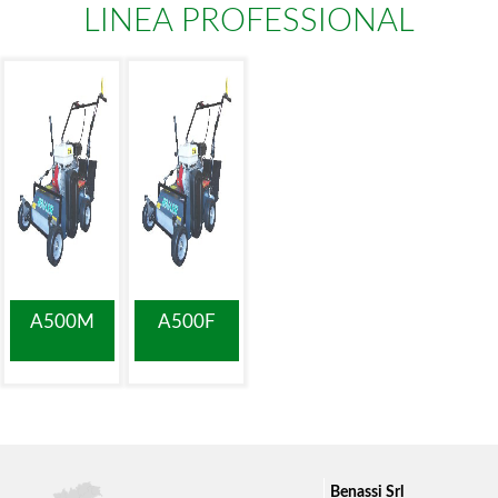
LINEA PROFESSIONAL
A500M
A500F
Benassi Srl