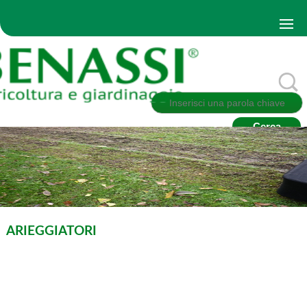
ARIEGGIATORI