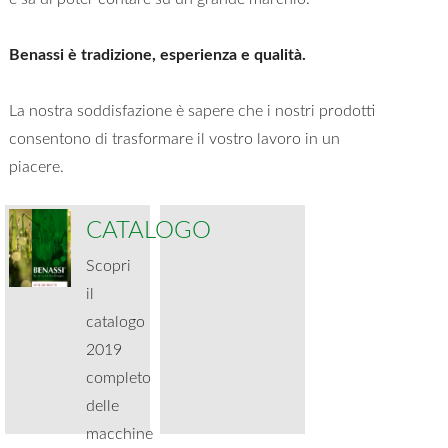
Benassi è tradizione, esperienza e qualità.
La nostra soddisfazione è sapere che i nostri prodotti
consentono di trasformare il vostro lavoro in un
piacere.
CATALOGO
Scopri
il
catalogo
2019
completo
delle
macchine