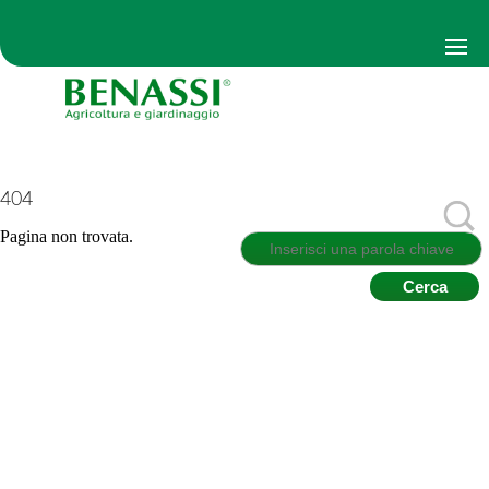
404
Pagina non trovata.